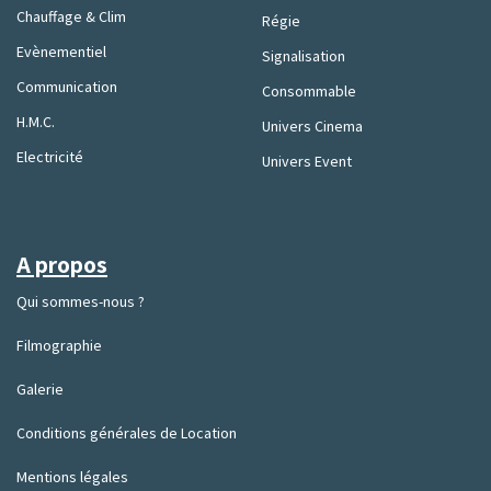
Chauffage & Clim
Régie
Evènementiel
Signalisation
Communication
Consommable
H.M.C.
Univers Cinema
Electricité
Univers Event
A propos
Qui sommes-nous ?
Filmographie
Galerie
Conditions générales de Location
Mentions légales