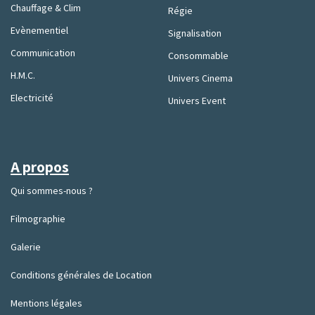
Chauffage & Clim
Régie
Evènementiel
Signalisation
Communication
Consommable
H.M.C.
Univers Cinema
Electricité
Univers Event
A propos
Qui sommes-nous ?
Filmographie
Galerie
Conditions générales de Location
Mentions légales