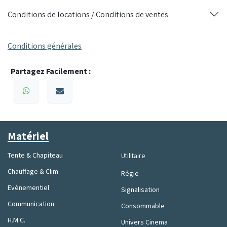
Conditions de locations / Conditions de ventes
Conditions générales
Partagez Facilement :
Matériel
Tente & Chapiteau
Utilitaire
Chauffage & Clim
Régie
Evènementiel
Signalisation
Communication
Consommable
H.M.C.
Univers Cinema