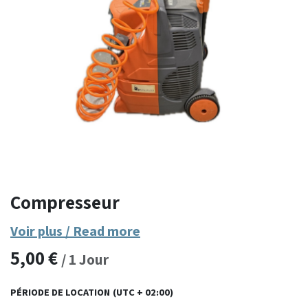
Compresseur
Voir plus / Read more
5,00
€
/
1
Jour
PÉRIODE DE LOCATION
(UTC + 02:00)