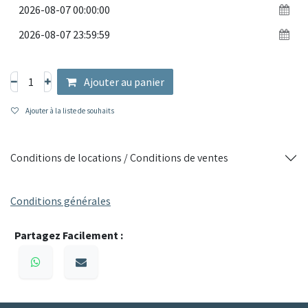
Ajouter au panier
Ajouter à la liste de souhaits
Conditions de locations / Conditions de ventes
Conditions générales
Partagez Facilement :