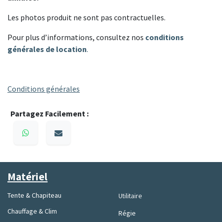
Les photos produit ne sont pas contractuelles.
Pour plus d’informations, consultez nos
conditions
générales de location
.
Conditions générales
Partagez Facilement :
Matériel
Tente & Chapiteau
Utilitaire
Chauffage & Clim
Régie