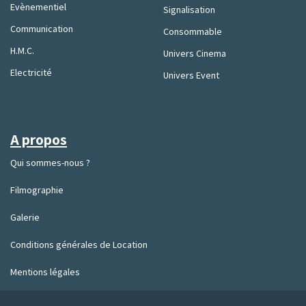
Evènementiel
Signalisation
Communication
Consommable
H.M.C.
Univers Cinema
Electricité
Univers Event
A propos
Qui sommes-nous ?
Filmographie
Galerie
Conditions générales de Location
Mentions légales