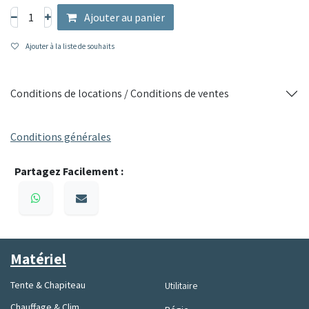
Ajouter au panier
Ajouter à la liste de souhaits
Conditions de locations / Conditions de ventes
Conditions générales
Partagez Facilement :
Matériel
Tente & Chapiteau
Utilitaire
Chauffage & Clim