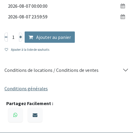
Ajouter au panier
Ajouter à la liste de souhaits
Conditions de locations / Conditions de ventes
Conditions générales
Partagez Facilement :