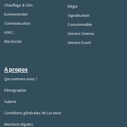
Chauffage & Clim
Régie
Evènementiel
Signalisation
Communication
Consommable
H.M.C.
Univers Cinema
Electricité
Univers Event
A propos
Qui sommes-nous ?
Filmographie
Galerie
Conditions générales de Location
Mentions légales