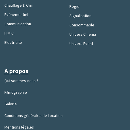
Chauffage & Clim
Régie
Evènementiel
Signalisation
Communication
Consommable
H.M.C.
Univers Cinema
Electricité
Univers Event
A propos
Qui sommes-nous ?
Filmographie
Galerie
Conditions générales de Location
Mentions légales