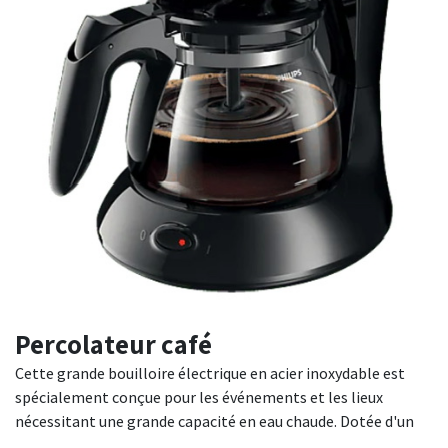
Percolateur café
Cette grande bouilloire électrique en acier inoxydable est
spécialement conçue pour les événements et les lieux
nécessitant une grande capacité en eau chaude. Dotée d'un
robinet verseur pratique et d'une jauge de niveau d'eau, elle