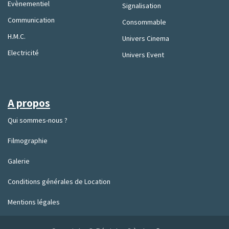
Evènementiel
Signalisation
Communication
Consommable
H.M.C.
Univers Cinema
Electricité
Univers Event
A propos
Qui sommes-nous ?
Filmographie
Galerie
Conditions générales de Location
Mentions légales