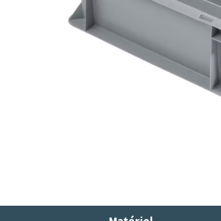
Matériel