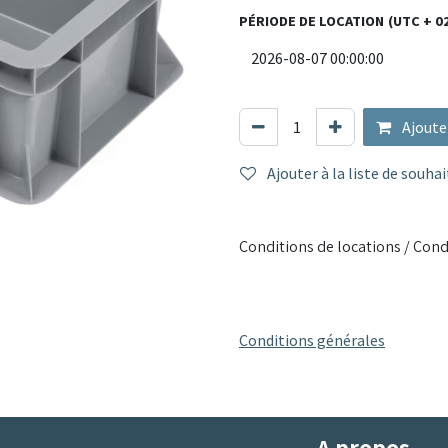
PÉRIODE DE LOCATION
(UTC + 0
Ajoute
Ajouter à la liste de souhai
Conditions de locations / Cond
Conditions générales
A propos