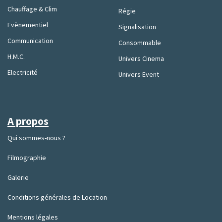
Chauffage & Clim
Régie
Evènementiel
Signalisation
Communication
Consommable
H.M.C.
Univers Cinema
Electricité
Univers Event
A propos
Qui sommes-nous ?
Filmographie
Galerie
Conditions générales de Location
Mentions légales