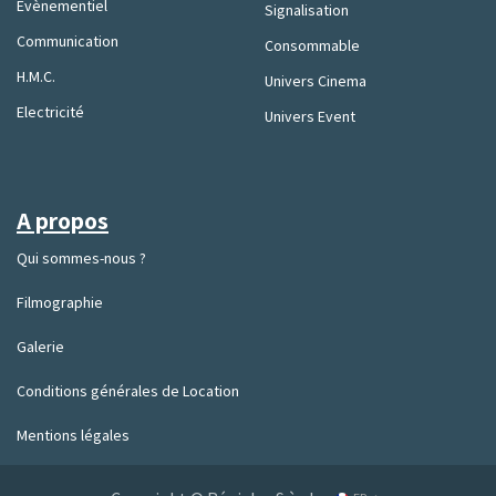
Evènementiel
Signalisation
Communication
Consommable
H.M.C.
Univers Cinema
Electricité
Univers Event
A propos
Qui sommes-nous ?
Filmographie
Galerie
Conditions générales de Location
Mentions légales