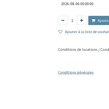
Ajoute
Ajouter à la liste de souhai
Conditions de locations / Cond
Conditions générales