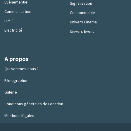
Evènementiel
Signalisation
Communication
Consommable
H.M.C.
Univers Cinema
Electricité
Univers Event
A propos
Qui sommes-nous ?
Filmographie
Galerie
Conditions générales de Location
Mentions légales